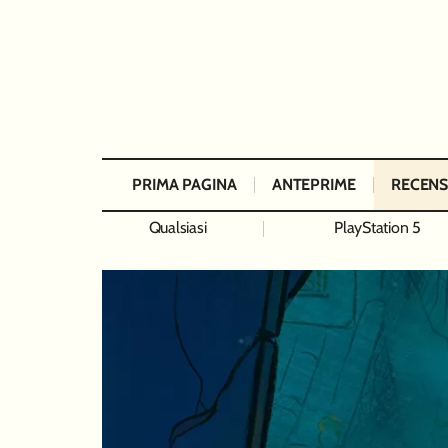
PRIMA PAGINA
ANTEPRIME
RECENS
Qualsiasi
PlayStation 5