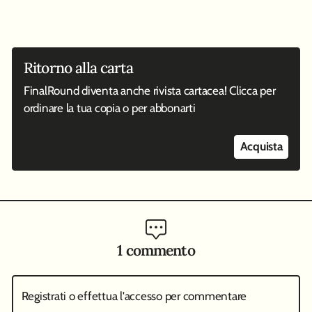
Ritorno alla carta
FinalRound diventa anche rivista cartacea! Clicca per
ordinare la tua copia o per abbonarti
Acquista
1 commento
Registrati o effettua l'accesso per commentare