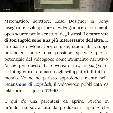
Matematico, scrittore, Lead Designer in Sony,
insegnante, sviluppatore di videogiochi e di strumenti
open source per la scrittura degli stessi.
Le tante vite
di Jon Ingold sono una più interessante dell’altra
. E,
in quanto co-fondatore di inkle, studio di sviluppo
britannico, nutre una passione speciale per il
potenziale del videogioco come strumento narrativo.
Anche per questo ha co-creato ink, linguaggio di
scripting gratuito amato dagli sviluppatori di tutto il
mondo. Ve ne ho parlato approfonditamente nella
recensione di
Expelled!
, il videogioco pubblicato da
inkle prima di questo
TR-49
.
E qui c’è una parentesi da aprire. Perché in
un’industria sovrastata da produzioni tripla A che