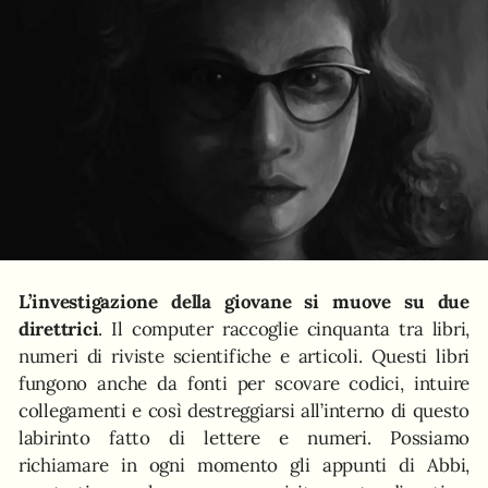
L’investigazione della giovane si muove su due
direttrici
. Il computer raccoglie cinquanta tra libri,
numeri di riviste scientifiche e articoli. Questi libri
fungono anche da fonti per scovare codici, intuire
collegamenti e così destreggiarsi all’interno di questo
labirinto fatto di lettere e numeri. Possiamo
richiamare in ogni momento gli appunti di Abbi,