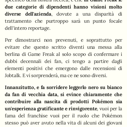
due categorie di dipendenti hanno visioni molto
diverse dell'azienda
, dovute a una disparità di
trattamento che purtroppo sarà un punto focale
dell'intero reportage.
Per dimostrarci non prevenuti, e soprattutto per
evitare che questo scritto diventi una messa alla
berlina di Game Freak al solo scopo di confermare i
dubbi decennali dei fan, ci tengo a partire dagli
elementi positivi che emergono dalle recensioni di
Jobtalk. E vi sorprenderà, ma ce ne sono diversi.
Innanzitutto, e fa sorridere leggerlo nero su bianco
da fan di vecchia data, si evince chiaramente che
contribuire alla nascita di prodotti Pokémon sia
un'esperienza gratificante e rinvigorente
, vuoi per la
fama del franchise vuoi per il ruolo che Pokémon
stesso può aver avuto nella vita di alcuni dei giovani