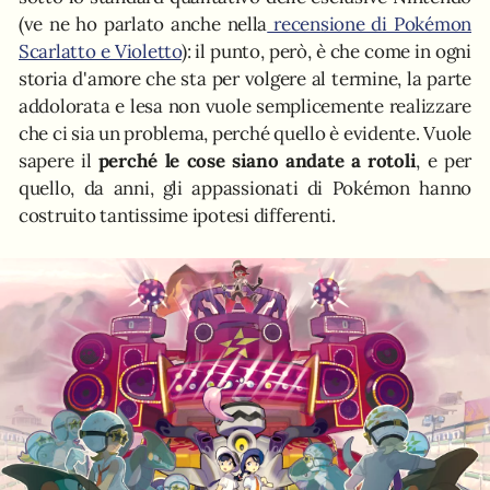
(ve ne ho parlato anche nella
recensione di Pokémon
Scarlatto e Violetto
): il punto, però, è che come in ogni
storia d'amore che sta per volgere al termine, la parte
addolorata e lesa non vuole semplicemente realizzare
che ci sia un problema, perché quello è evidente. Vuole
sapere il
perché le cose siano andate a rotoli
, e per
quello, da anni, gli appassionati di Pokémon hanno
costruito tantissime ipotesi differenti.