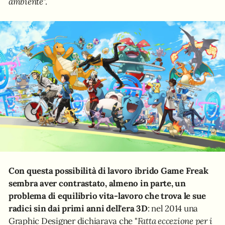
ambiente
".
Con questa possibilità di lavoro ibrido Game Freak
sembra aver contrastato, almeno in parte, un
problema di equilibrio vita-lavoro che trova le sue
radici sin dai primi anni dell'era 3D
: nel 2014 una
Graphic Designer dichiarava che "
Fatta eccezione per i