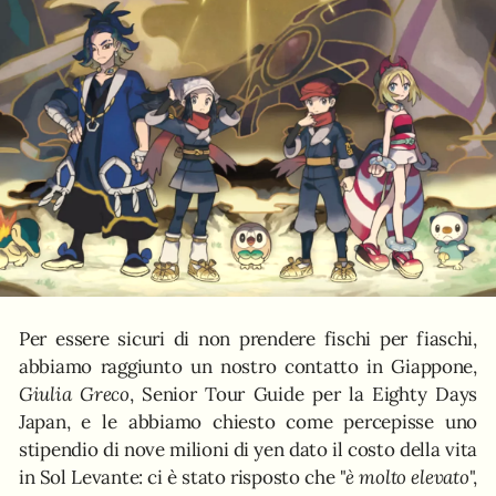
Per essere sicuri di non prendere fischi per fiaschi,
abbiamo raggiunto un nostro contatto in Giappone,
Giulia Greco
, Senior Tour Guide per la Eighty Days
Japan, e le abbiamo chiesto come percepisse uno
stipendio di nove milioni di yen dato il costo della vita
in Sol Levante: ci è stato risposto che "
è molto elevato
",