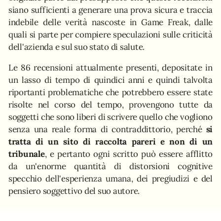
siano sufficienti a generare una prova sicura e traccia
indebile delle verità nascoste in Game Freak, dalle
quali si parte per compiere speculazioni sulle criticità
dell'azienda e sul suo stato di salute.
Le 86 recensioni attualmente presenti, depositate in
un lasso di tempo di quindici anni e quindi talvolta
riportanti problematiche che potrebbero essere state
risolte nel corso del tempo, provengono tutte da
soggetti che sono liberi di scrivere quello che vogliono
senza una reale forma di contraddittorio, perché
si
tratta di un sito di raccolta pareri e non di un
tribunale
, e pertanto ogni scritto può essere afflitto
da un'enorme quantità di distorsioni cognitive
specchio dell'esperienza umana, dei pregiudizi e del
pensiero soggettivo del suo autore.