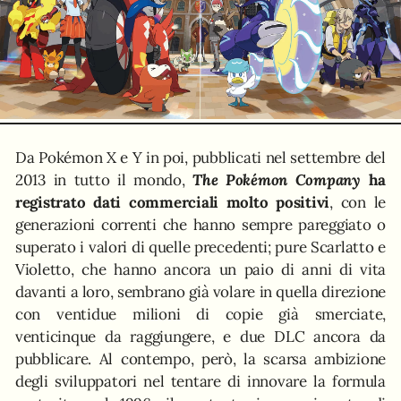
Da Pokémon X e Y in poi, pubblicati nel settembre del
2013 in tutto il mondo,
The Pokémon Company
ha
registrato dati commerciali molto positivi
, con le
generazioni correnti che hanno sempre pareggiato o
superato i valori di quelle precedenti; pure Scarlatto e
Violetto, che hanno ancora un paio di anni di vita
davanti a loro, sembrano già volare in quella direzione
con ventidue milioni di copie già smerciate,
venticinque da raggiungere, e due DLC ancora da
pubblicare. Al contempo, però, la scarsa ambizione
degli sviluppatori nel tentare di innovare la formula