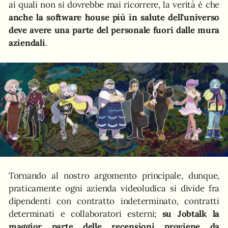
ai quali non si dovrebbe mai ricorrere, la verità è che
anche la software house più in salute dell'universo
deve avere una parte del personale fuori dalle mura
aziendali
.
Tornando al nostro argomento principale, dunque,
praticamente ogni azienda videoludica si divide fra
dipendenti con contratto indeterminato, contratti
determinati e collaboratori esterni;
su Jobtalk la
maggior parte delle recensioni proviene da