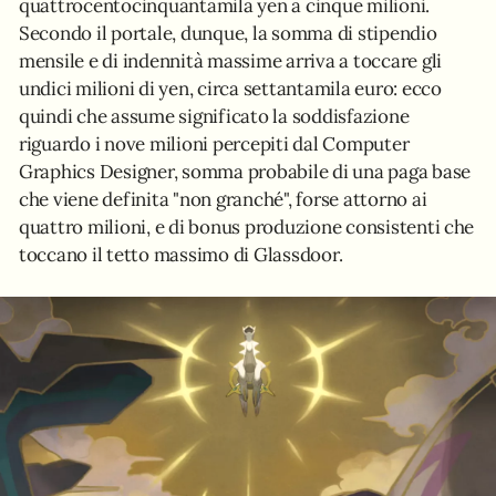
quattrocentocinquantamila yen a cinque milioni.
Secondo il portale, dunque, la somma di stipendio
mensile e di indennità massime arriva a toccare gli
undici milioni di yen, circa settantamila euro: ecco
quindi che assume significato la soddisfazione
riguardo i nove milioni percepiti dal Computer
Graphics Designer, somma probabile di una paga base
che viene definita "non granché", forse attorno ai
quattro milioni, e di bonus produzione consistenti che
toccano il tetto massimo di Glassdoor.