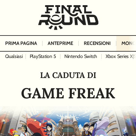
PRIMA PAGINA
ANTEPRIME
RECENSIONI
MONO
Qualsiasi
PlayStation 5
Nintendo Switch
Xbox Series X|
LA CADUTA DI
GAME FREAK