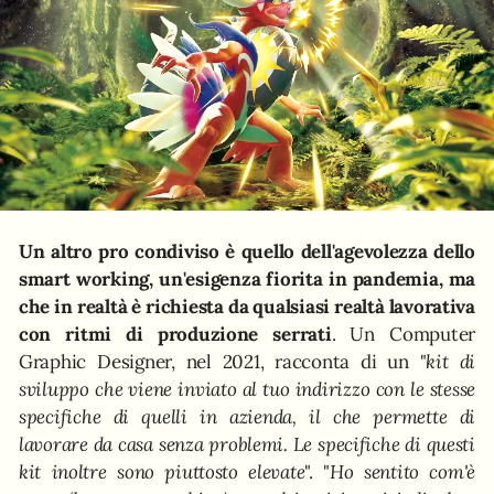
Un altro pro condiviso è quello dell'agevolezza dello
smart working, un'esigenza fiorita in pandemia, ma
che in realtà è richiesta da qualsiasi realtà lavorativa
con ritmi di produzione serrati
. Un Computer
Graphic Designer, nel 2021, racconta di un "
kit di
sviluppo che viene inviato al tuo indirizzo con le stesse
specifiche di quelli in azienda, il che permette di
lavorare da casa senza problemi. Le specifiche di questi
kit inoltre sono piuttosto elevate
". "
Ho sentito com'è