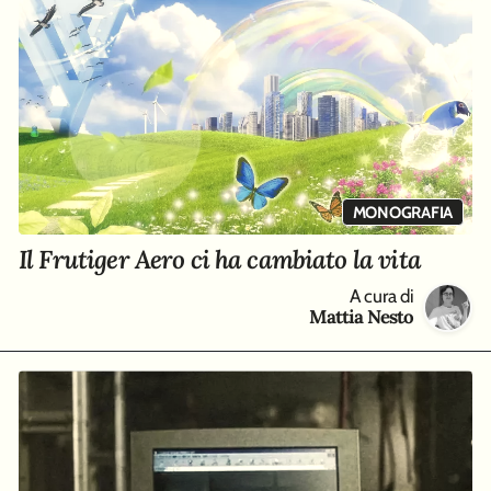
MONOGRAFIA
Il Frutiger Aero ci ha cambiato la vita
A cura di
Mattia Nesto