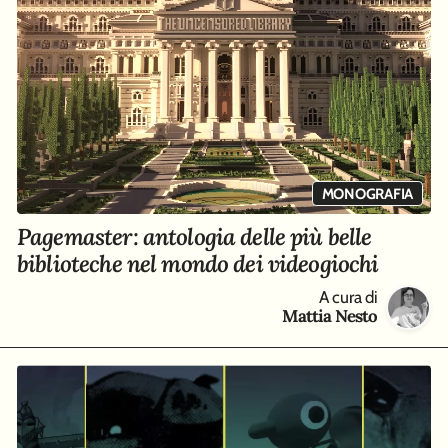
MONOGRAFIA
Pagemaster: antologia delle più belle
biblioteche nel mondo dei videogiochi
A cura di
Mattia Nesto