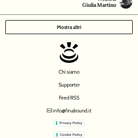
Giulia Martino
Mostra altri
Chi siamo
Supporter
Feed RSS
info@finalround.it
Privacy Policy
Cookie Policy