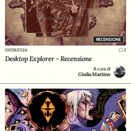
RECENSIONE
01/08/2026
2
Desktop Explorer - Recensione
A cura di
Giulia Martino