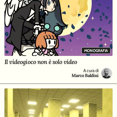
MONOGRAFIA
Il videogioco non è solo video
A cura di
Marco Baldini