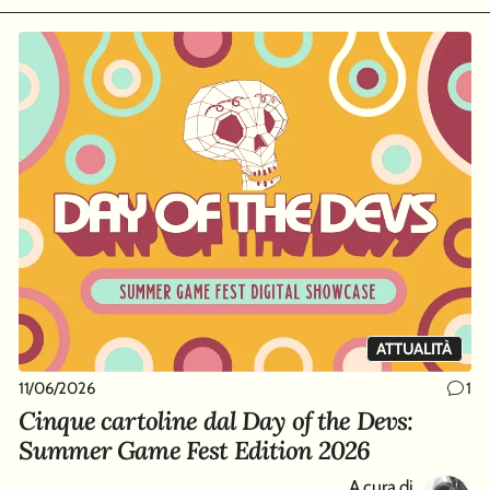
ATTUALITÀ
11/06/2026
1
Cinque cartoline dal Day of the Devs:
Summer Game Fest Edition 2026
A cura di