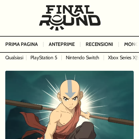
PRIMA PAGINA
ANTEPRIME
RECENSIONI
MONO
Qualsiasi
PlayStation 5
Nintendo Switch
Xbox Series X|