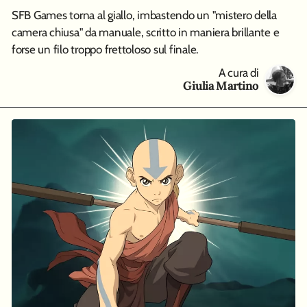
SFB Games torna al giallo, imbastendo un "mistero della
camera chiusa" da manuale, scritto in maniera brillante e
forse un filo troppo frettoloso sul finale.
A cura di
Giulia Martino