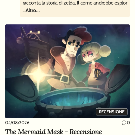
racconta la storia di zelda, Il come andrebbe esplor
…
Altro...
RECENSIONE
04/08/2026
0
The Mermaid Mask - Recensione