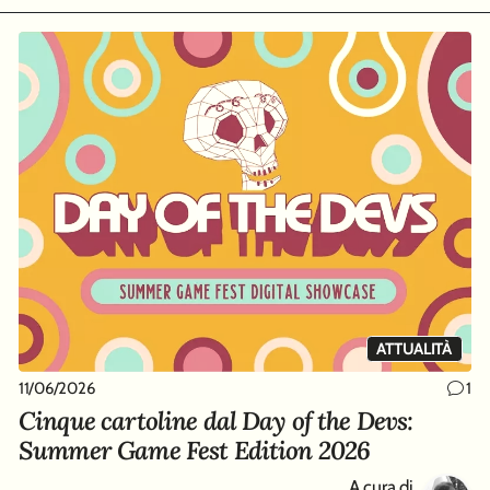
ATTUALITÀ
11/06/2026
1
Cinque cartoline dal Day of the Devs:
Summer Game Fest Edition 2026
A cura di