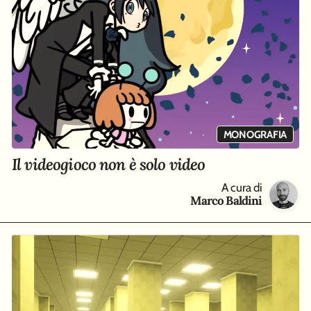
MONOGRAFIA
Il videogioco non è solo video
A cura di
Marco Baldini