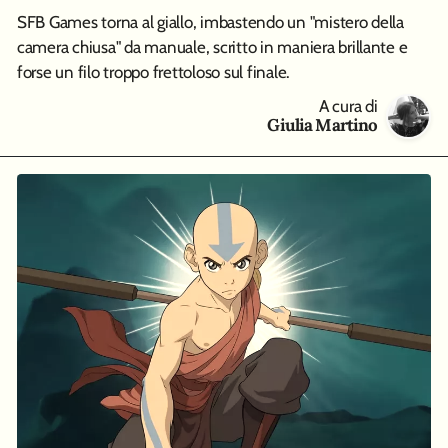
SFB Games torna al giallo, imbastendo un "mistero della
camera chiusa" da manuale, scritto in maniera brillante e
forse un filo troppo frettoloso sul finale.
A cura di
Giulia Martino