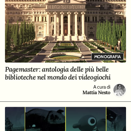
MONOGRAFIA
Pagemaster: antologia delle più belle
biblioteche nel mondo dei videogiochi
A cura di
Mattia Nesto