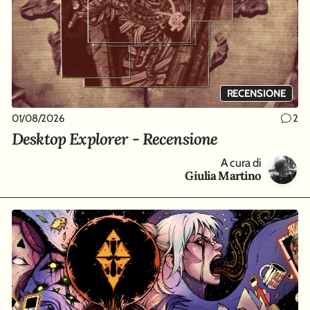
RECENSIONE
01/08/2026
2
Desktop Explorer - Recensione
A cura di
Giulia Martino