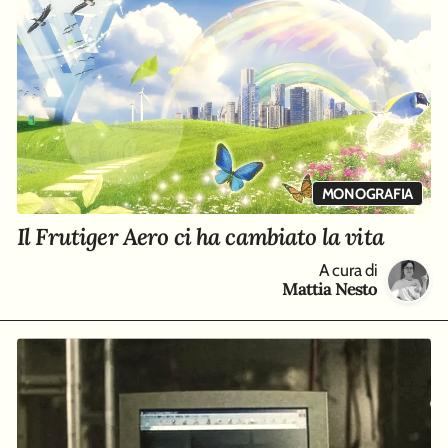
MONOGRAFIA
Il Frutiger Aero ci ha cambiato la vita
A cura di
Mattia Nesto