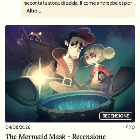
racconta la storia di zelda, Il come andrebbe esplor
…
Altro...
RECENSIONE
04/08/2026
0
The Mermaid Mask - Recensione