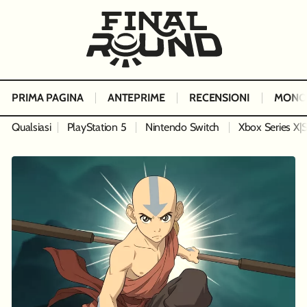
PRIMA PAGINA
ANTEPRIME
RECENSIONI
MONO
Qualsiasi
PlayStation 5
Nintendo Switch
Xbox Series X|