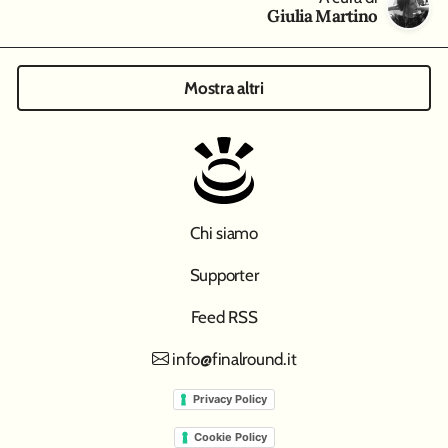
Giulia Martino
Mostra altri
Chi siamo
Supporter
Feed RSS
info@finalround.it
Privacy Policy
Cookie Policy