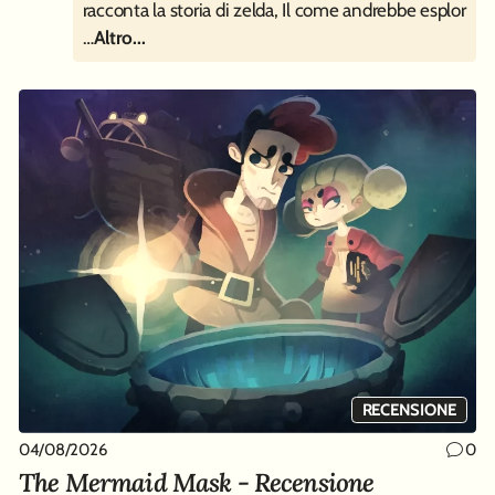
racconta la storia di zelda, Il come andrebbe esplor
…
Altro...
RECENSIONE
04/08/2026
0
The Mermaid Mask - Recensione