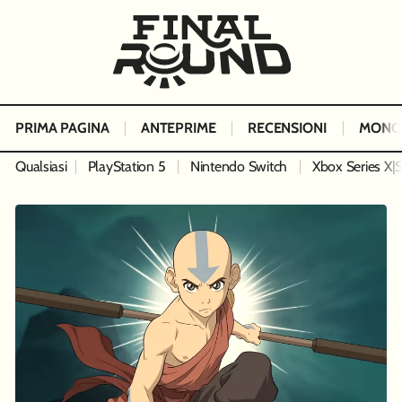
PRIMA PAGINA
ANTEPRIME
RECENSIONI
MONO
Qualsiasi
PlayStation 5
Nintendo Switch
Xbox Series X|