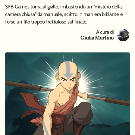
SFB Games torna al giallo, imbastendo un "mistero della
camera chiusa" da manuale, scritto in maniera brillante e
forse un filo troppo frettoloso sul finale.
A cura di
Giulia Martino