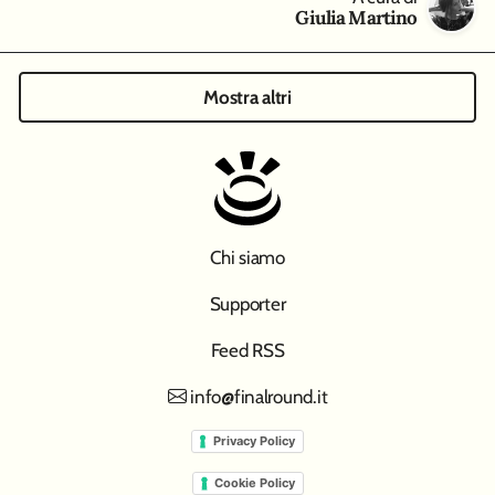
Giulia Martino
Mostra altri
Chi siamo
Supporter
Feed RSS
info@finalround.it
Privacy Policy
Cookie Policy