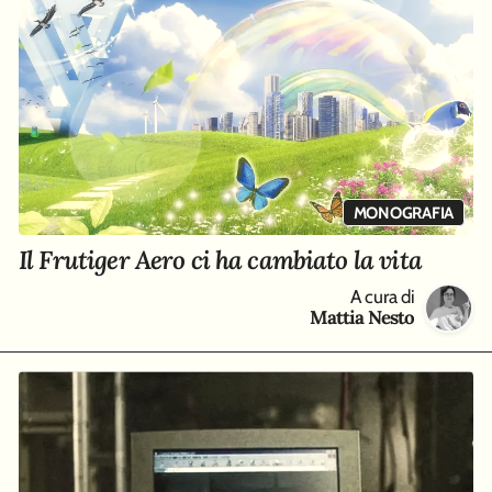
MONOGRAFIA
Il Frutiger Aero ci ha cambiato la vita
A cura di
Mattia Nesto