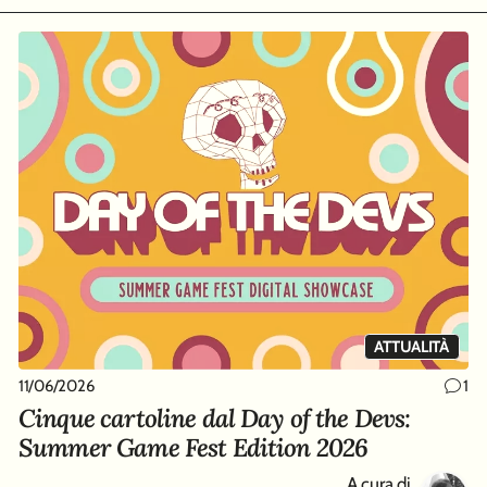
ATTUALITÀ
11/06/2026
1
Cinque cartoline dal Day of the Devs:
Summer Game Fest Edition 2026
A cura di