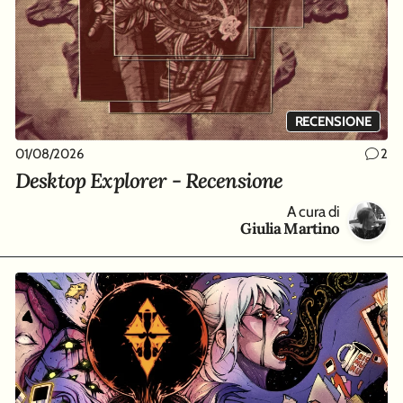
RECENSIONE
01/08/2026
2
Desktop Explorer - Recensione
A cura di
Giulia Martino