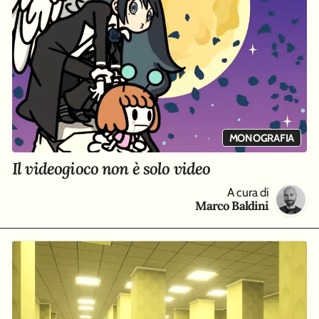
MONOGRAFIA
Il videogioco non è solo video
A cura di
Marco Baldini