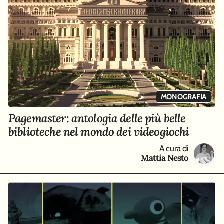
MONOGRAFIA
Pagemaster: antologia delle più belle
biblioteche nel mondo dei videogiochi
A cura di
Mattia Nesto