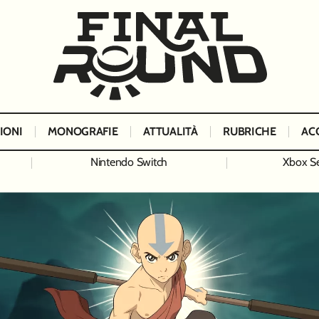
IONI
MONOGRAFIE
ATTUALITÀ
RUBRICHE
AC
Nintendo Switch
Xbox Se