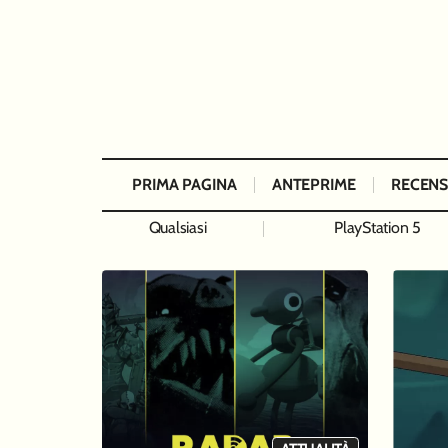
PRIMA PAGINA
ANTEPRIME
RECENS
Qualsiasi
PlayStation 5