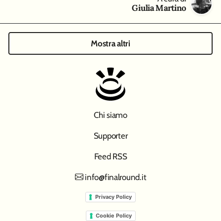
Giulia Martino
Mostra altri
Chi siamo
Supporter
Feed RSS
info@finalround.it
Privacy Policy
Cookie Policy