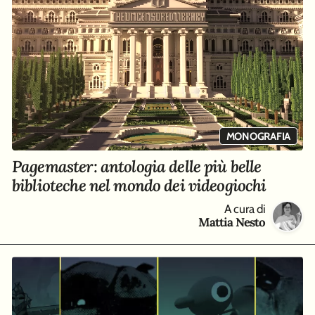
MONOGRAFIA
Pagemaster: antologia delle più belle
biblioteche nel mondo dei videogiochi
A cura di
Mattia Nesto