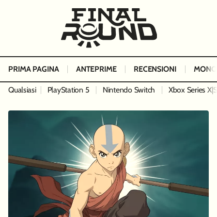
PRIMA PAGINA
ANTEPRIME
RECENSIONI
MONO
Qualsiasi
PlayStation 5
Nintendo Switch
Xbox Series X|