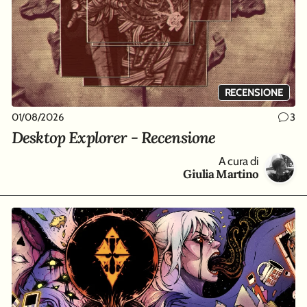
RECENSIONE
01/08/2026
3
Desktop Explorer - Recensione
A cura di
Giulia Martino