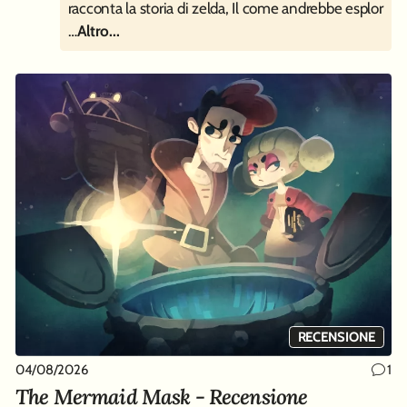
racconta la storia di zelda, Il come andrebbe esplor
…
Altro...
RECENSIONE
04/08/2026
1
The Mermaid Mask - Recensione