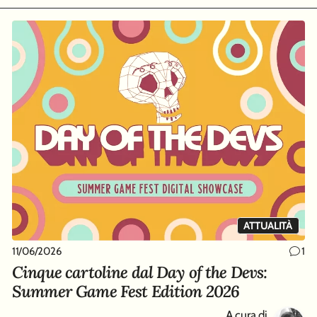
ATTUALITÀ
11/06/2026
1
Cinque cartoline dal Day of the Devs:
Summer Game Fest Edition 2026
A cura di