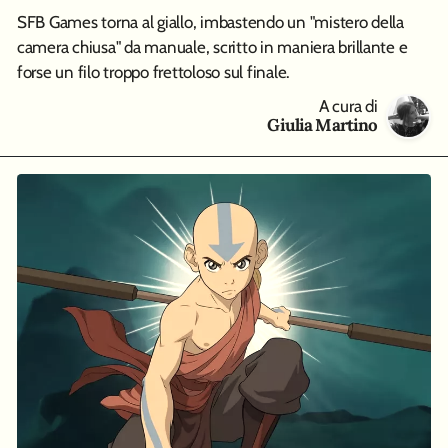
SFB Games torna al giallo, imbastendo un "mistero della
camera chiusa" da manuale, scritto in maniera brillante e
forse un filo troppo frettoloso sul finale.
A cura di
Giulia Martino