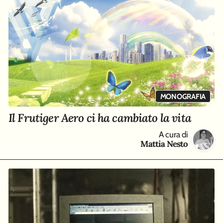
MONOGRAFIA
Il Frutiger Aero ci ha cambiato la vita
A cura di
Mattia Nesto