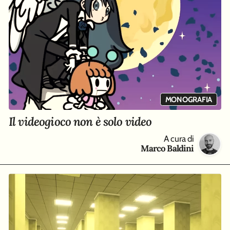
MONOGRAFIA
Il videogioco non è solo video
A cura di
Marco Baldini