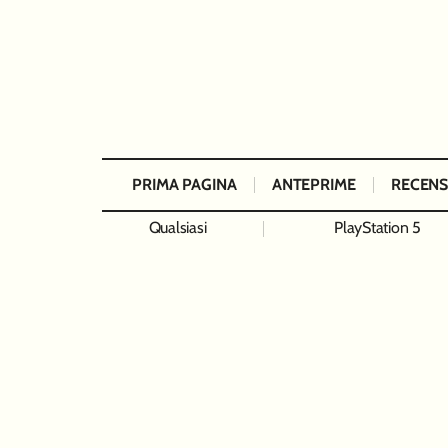
PRIMA PAGINA
ANTEPRIME
RECENS
Qualsiasi
PlayStation 5