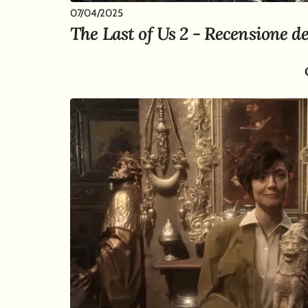
07/04/2025
The Last of Us 2 - Recensione de