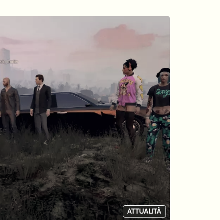
ATTUALITÀ