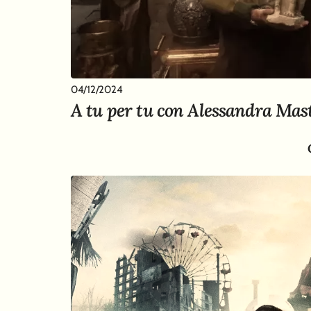
04/12/2024
A tu per tu con Alessandra Mas