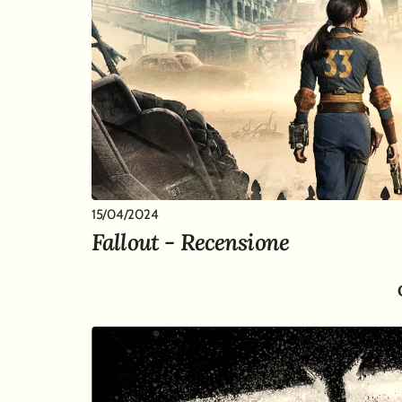
15/04/2024
Fallout - Recensione