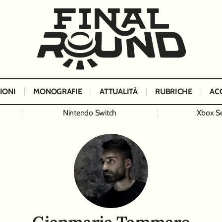
IONI
MONOGRAFIE
ATTUALITÀ
RUBRICHE
AC
Nintendo Switch
Xbox Se