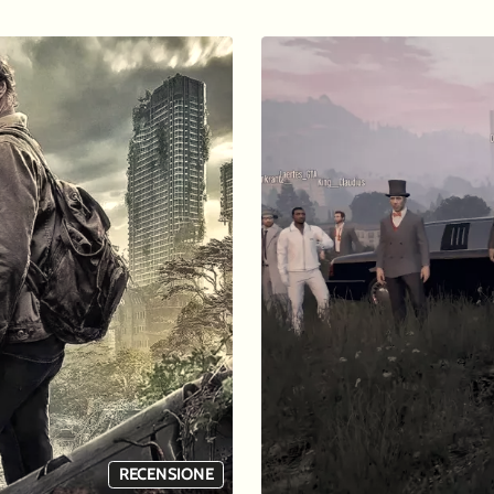
RECENSIONE