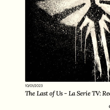
10/01/2023
The Last of Us - La Serie TV: R