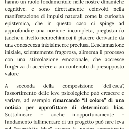
hanno un ruolo fondamentale nelle nostre dinamiche
cognitive, e sono direttamente coinvolti nella
manifestazione di impulsi naturali come la curiosità
epistemica, che in questo caso ci spinge ad
approfondire una nozione incompleta, pregustando
(anche a livello neurochimico) il piacere derivante da
una conoscenza inizialmente preclusa. L’esclamazione
iniziale, scientemente fragorosa, alimenta il processo
con una stimolazione emozionale, che accresce
l’urgenza di accedere a un contenuto di presupposto
valore.
A seconda della composizione “dell’esca”,
l’assortimento delle leve psicologiche può crescere e
variare, ad esempio
rimarcando “il colore” di una
notizia per approfittare di determinati bias
.
Sottolineare – anche inopportunamente -
l’andamento fallimentare di un progetto può fare leva