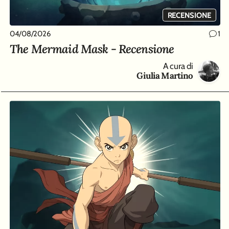
RECENSIONE
04/08/2026
1
The Mermaid Mask - Recensione
A cura di
Giulia Martino