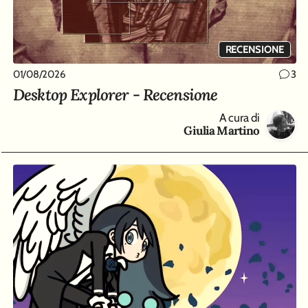
RECENSIONE
01/08/2026
3
Desktop Explorer - Recensione
A cura di
Giulia Martino