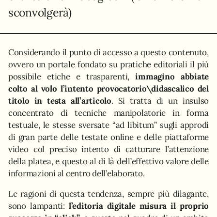
sconvolgerà)
Considerando il punto di accesso a questo contenuto,
ovvero un portale fondato su pratiche editoriali il più
possibile etiche e trasparenti,
immagino abbiate
colto al volo l’intento provocatorio\didascalico del
titolo in testa all’articolo
. Si tratta di un insulso
concentrato di tecniche manipolatorie in forma
testuale, le stesse sversate “ad libitum” sugli approdi
di gran parte delle testate online e delle piattaforme
video col preciso intento di catturare l’attenzione
della platea, e questo al di là dell’effettivo valore delle
informazioni al centro dell’elaborato.
Le ragioni di questa tendenza, sempre più dilagante,
sono lampanti:
l’editoria digitale misura il proprio