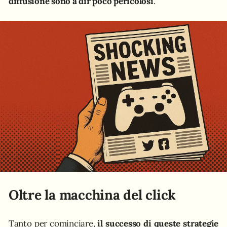
diffusione sono a dir poco pericolosi
.
Oltre la macchina del click
Tanto per cominciare,
il successo di queste strategie