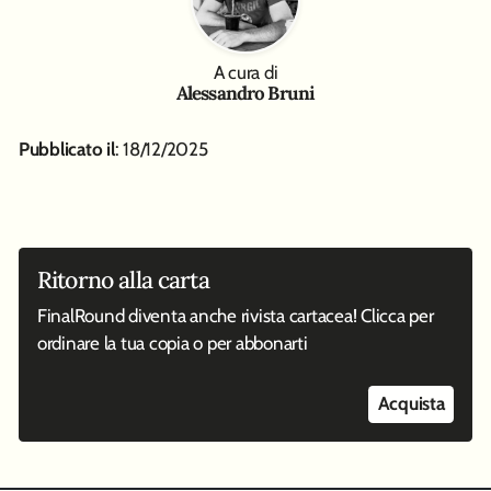
A cura di
Alessandro Bruni
Pubblicato il
: 18/12/2025
Ritorno alla carta
FinalRound diventa anche rivista cartacea! Clicca per
ordinare la tua copia o per abbonarti
Acquista