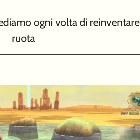
ediamo ogni volta di reinventare
ruota