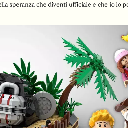
lla speranza che diventi ufficiale e che io lo p