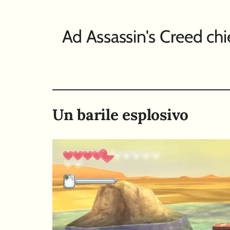
Ad Assassin's Creed chi
Un barile esplosivo