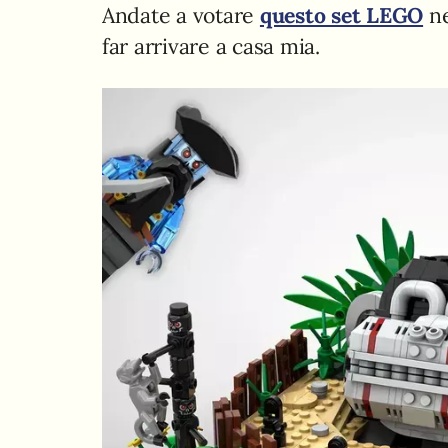
Andate a votare
questo set LEGO
ne
far arrivare a casa mia.