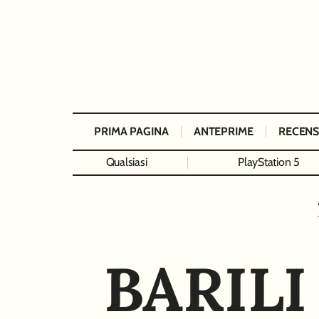
PRIMA PAGINA
ANTEPRIME
RECENS
Qualsiasi
PlayStation 5
BARILI