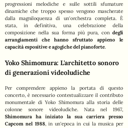
progressioni melodiche e sulle sottili sfumature
dinamiche che troppo spesso vengono mascherate
dalla magniloquenza di un'orchestra completa. È
stata, in definitiva, una celebrazione della
composizione nella sua forma più pura, con
degli
arrangiamenti che hanno sfruttato appieno le
capacità espositive e agogiche del pianoforte
.
Yoko Shimomura: L'architetto sonoro
di generazioni videoludiche
Per comprendere appieno la portata di questo
concerto, è necessario contestualizzare il contributo
monumentale di Yoko Shimomura alla storia delle
colonne sonore videoludiche. Nata nel 1967,
Shimomura ha iniziato la sua carriera presso
Capcom nel 1988
, in un'epoca in cui la musica per