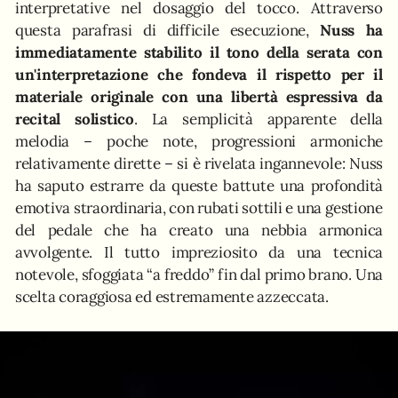
interpretative nel dosaggio del tocco. Attraverso
questa parafrasi di difficile esecuzione,
Nuss ha
immediatamente stabilito il tono della serata con
un'interpretazione che fondeva il rispetto per il
materiale originale con una libertà espressiva da
recital solistico
. La semplicità apparente della
melodia – poche note, progressioni armoniche
relativamente dirette – si è rivelata ingannevole: Nuss
ha saputo estrarre da queste battute una profondità
emotiva straordinaria, con rubati sottili e una gestione
del pedale che ha creato una nebbia armonica
avvolgente. Il tutto impreziosito da una tecnica
notevole, sfoggiata “a freddo” fin dal primo brano. Una
scelta coraggiosa ed estremamente azzeccata.