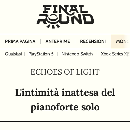
PRIMA PAGINA
ANTEPRIME
RECENSIONI
MONO
Qualsiasi
PlayStation 5
Nintendo Switch
Xbox Series X|
ECHOES OF LIGHT
L'intimità inattesa del
pianoforte solo