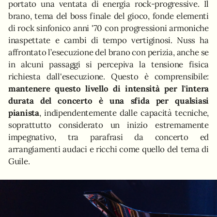
portato una ventata di energia rock-progressive. Il
brano, tema del boss finale del gioco, fonde elementi
di rock sinfonico anni '70 con progressioni armoniche
inaspettate e cambi di tempo vertiginosi. Nuss ha
affrontato l’esecuzione del brano con perizia, anche se
in alcuni passaggi si percepiva la tensione fisica
richiesta dall'esecuzione. Questo è comprensibile:
mantenere questo livello di intensità per l'intera
durata del concerto è una sfida per qualsiasi
pianista
, indipendentemente dalle capacità tecniche,
soprattutto considerato un inizio estremamente
impegnativo, tra parafrasi da concerto ed
arrangiamenti audaci e ricchi come quello del tema di
Guile.