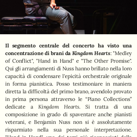
Il segmento centrale del concerto ha visto una
concentrazione di brani da
Kingdom Hearts
: "Medley
of Conflict", "Hand in Hand" e "The Other Promise".
Qui gli arrangiamenti di Nuss hanno brillato nella loro
capacità di condensare l'epicità orchestrale originale
in forma pianistica. Posso testimoniare in maniera
diretta la difficoltà del primo brano, avendolo provato
in prima persona attraverso le “Piano Collections”
dedicate a
Kingdom Hearts
. Si tratta di una
composizione in grado di spaventare anche pianisti
veterani, e Benjamin Nuss non si è assolutamente
risparmiato nella sua personale interpretazione.