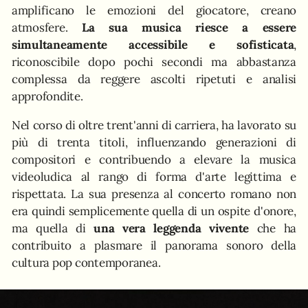
amplificano le emozioni del giocatore, creano
atmosfere.
La sua musica riesce a essere
simultaneamente accessibile e sofisticata
,
riconoscibile dopo pochi secondi ma abbastanza
complessa da reggere ascolti ripetuti e analisi
approfondite.
Nel corso di oltre trent'anni di carriera, ha lavorato su
più di trenta titoli, influenzando generazioni di
compositori e contribuendo a elevare la musica
videoludica al rango di forma d'arte legittima e
rispettata. La sua presenza al concerto romano non
era quindi semplicemente quella di un ospite d'onore,
ma quella di
una vera leggenda vivente
che ha
contribuito a plasmare il panorama sonoro della
cultura pop contemporanea.