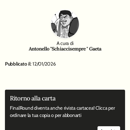
A cura di
Antonello "Schiaccisempre " Gaeta
Pubblicato il
: 12/01/2026
Ritorno alla carta
FinalRound diventa anche rivista cartacea! Clicca per
ordinare la tua copia o per abbonarti