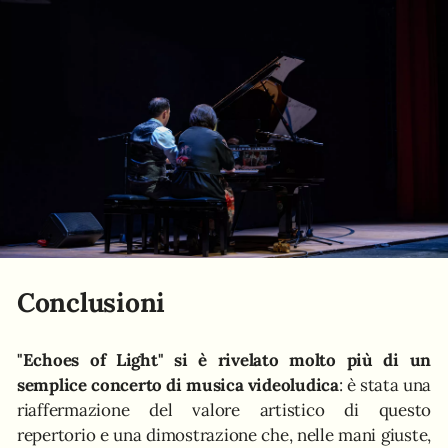
Conclusioni
"Echoes of Light" si è rivelato molto più di un
semplice concerto di musica videoludica
: è stata una
riaffermazione del valore artistico di questo
repertorio e una dimostrazione che, nelle mani giuste,