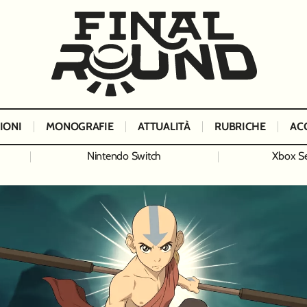
IONI
MONOGRAFIE
ATTUALITÀ
RUBRICHE
AC
Nintendo Switch
Xbox Se