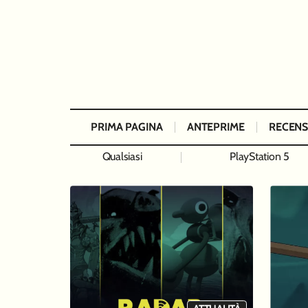
PRIMA PAGINA
ANTEPRIME
RECENS
Qualsiasi
PlayStation 5