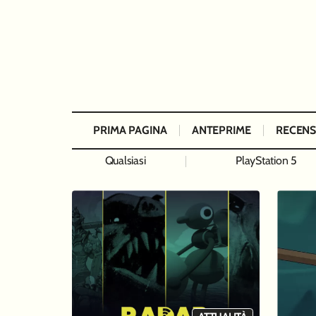
PRIMA PAGINA
ANTEPRIME
RECENS
Qualsiasi
PlayStation 5