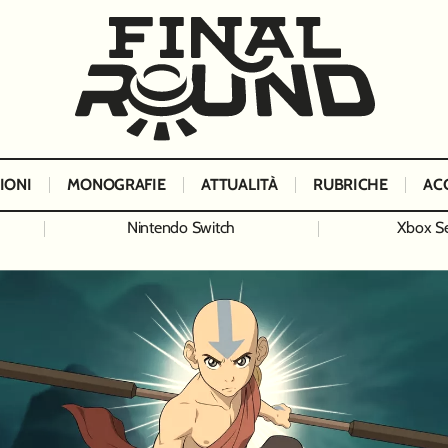
IONI
MONOGRAFIE
ATTUALITÀ
RUBRICHE
AC
Nintendo Switch
Xbox Se