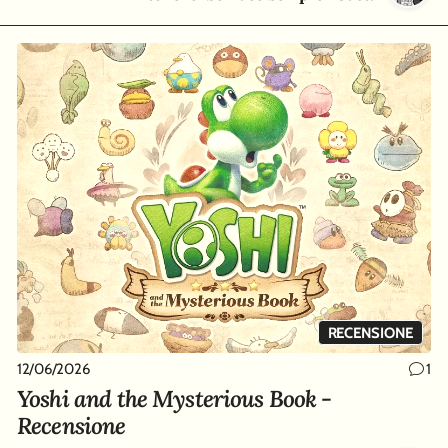
RECENSIONE
12/06/2026
1
Yoshi and the Mysterious Book -
Recensione