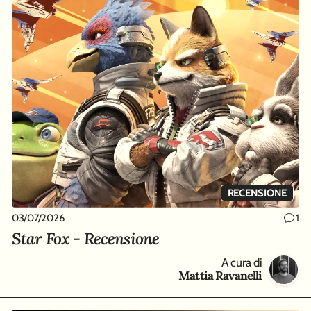
RECENSIONE
03/07/2026
1
Star Fox - Recensione
A cura di
Mattia Ravanelli