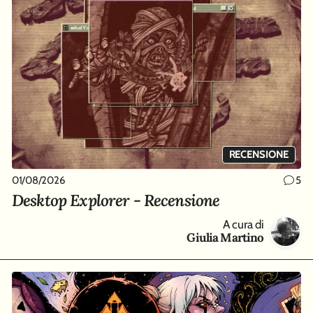
RECENSIONE
01/08/2026
5
Desktop Explorer - Recensione
A cura di
Giulia Martino