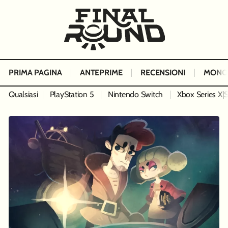
PRIMA PAGINA
ANTEPRIME
RECENSIONI
MONO
Qualsiasi
PlayStation 5
Nintendo Switch
Xbox Series X|