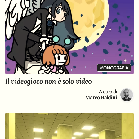
MONOGRAFIA
Il videogioco non è solo video
A cura di
Marco Baldini