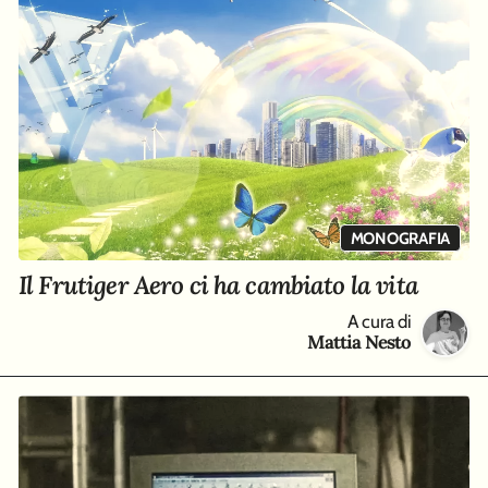
MONOGRAFIA
Il Frutiger Aero ci ha cambiato la vita
A cura di
Mattia Nesto