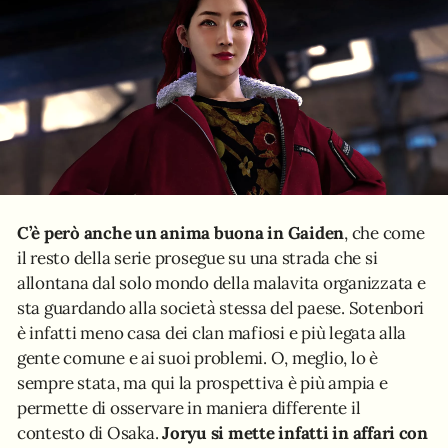
C’è però anche un anima buona in Gaiden
, che come
il resto della serie prosegue su una strada che si
allontana dal solo mondo della malavita organizzata e
sta guardando alla società stessa del paese. Sotenbori
è infatti meno casa dei clan mafiosi e più legata alla
gente comune e ai suoi problemi. O, meglio, lo è
sempre stata, ma qui la prospettiva è più ampia e
permette di osservare in maniera differente il
contesto di Osaka.
Joryu si mette infatti in affari con