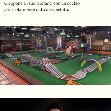
Giappone e i suoi abitanti con un occhio
particolarmente critico e spietato.