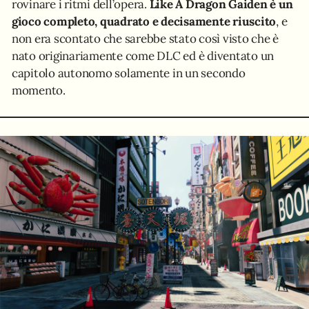
rovinare i ritmi dell’opera.
Like A Dragon Gaiden è un
gioco completo, quadrato e decisamente riuscito
, e
non era scontato che sarebbe stato così visto che è
nato originariamente come DLC ed è diventato un
capitolo autonomo solamente in un secondo
momento.