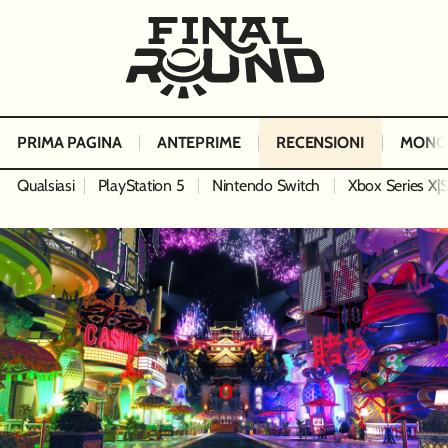
PRIMA PAGINA
ANTEPRIME
RECENSIONI
MONO
Qualsiasi
PlayStation 5
Nintendo Switch
Xbox Series X|