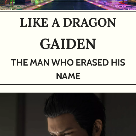
LIKE A DRAGON
GAIDEN
THE MAN WHO ERASED HIS
NAME