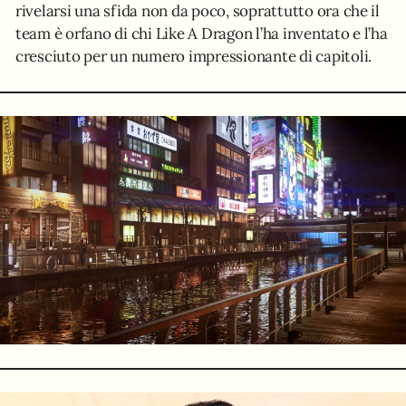
rivelarsi una sfida non da poco, soprattutto ora che il
team è orfano di chi Like A Dragon l’ha inventato e l’ha
cresciuto per un numero impressionante di capitoli.