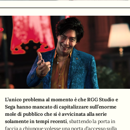
L’unico problema al momento è che RGG Studio e
Sega hanno mancato di capitalizzare sull’enorme
mole di pubblico che si è avvicinata alla serie
solamente in tempi recenti
, sbattendo la porta in
faccia a chiunque volesse una porta d’accesso sulla